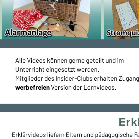
Alle Videos können gerne geteilt und im
Unterricht eingesetzt werden.
Mitglieder des Insider-Clubs erhalten Zugang
werbefreien
Version der Lernvideos.
Erk
Erklärvideos liefern Eltern und pädagogische F