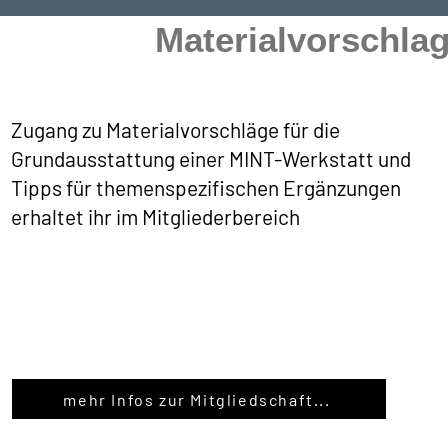
Materialvorschlag
Zugang zu Materialvorschläge für die
Grundausstattung einer MINT-Werkstatt und
Tipps für themenspezifischen Ergänzungen
erhaltet ihr im Mitgliederbereich
mehr Infos zur Mitgliedschaft...