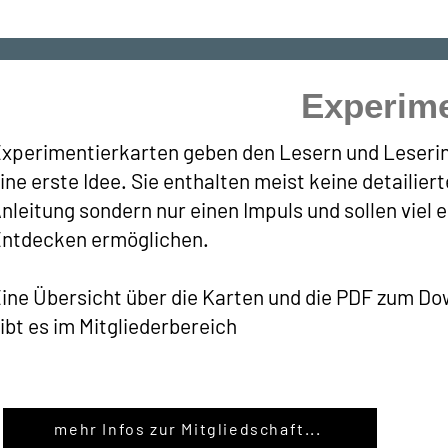
Experime
xperimentierkarten geben den Lesern und Leseri
ine erste Idee. Sie enthalten meist keine detailiert
nleitung sondern nur einen Impuls und sollen viel 
ntdecken ermöglichen.
ine Übersicht über die Karten und die PDF zum D
ibt es im Mitgliederbereich
mehr Infos zur Mitgliedschaft...