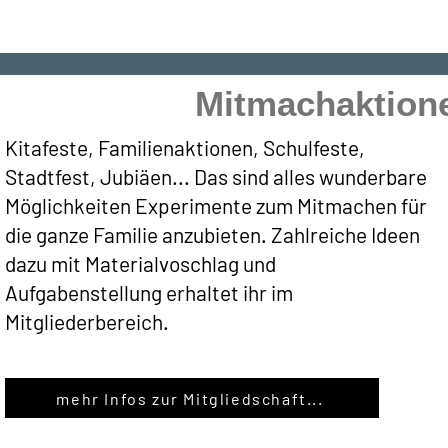
Mitmachaktione
Kitafeste, Familienaktionen, Schulfeste,
Stadtfest, Jubiäen... Das sind alles wunderbare
Möglichkeiten Experimente zum Mitmachen für
die ganze Familie anzubieten. Zahlreiche Ideen
dazu mit Materialvoschlag und
Aufgabenstellung erhaltet ihr im
Mitgliederbereich.
mehr Infos zur Mitgliedschaft...