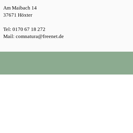
Am Maibach 14
37671 Höxter
Tel: 0170 67 18 272
Mail:
comnatura@freenet.de