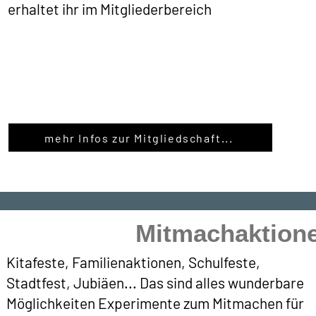
erhaltet ihr im Mitgliederbereich
mehr Infos zur Mitgliedschaft...
Mitmachaktione
Kitafeste, Familienaktionen, Schulfeste,
Stadtfest, Jubiäen... Das sind alles wunderbare
Möglichkeiten Experimente zum Mitmachen für