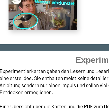
Experim
Experimentierkarten geben den Lesern und Leser
eine erste Idee. Sie enthalten meist keine detailier
Anleitung sondern nur einen Impuls und sollen viel
Entdecken ermöglichen.
Eine Übersicht über die Karten und die PDF zum 