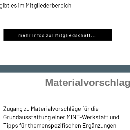
gibt es im Mitgliederbereich
mehr Infos zur Mitgliedschaft...
Materialvorschlag
Zugang zu Materialvorschläge für die
Grundausstattung einer MINT-Werkstatt und
Tipps für themenspezifischen Ergänzungen