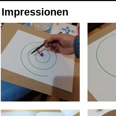
Impressionen