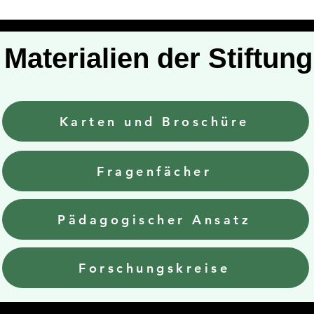
Materialien der Stiftung
Karten und Broschüre
Fragenfächer
Pädagogischer Ansatz
Forschungskreise