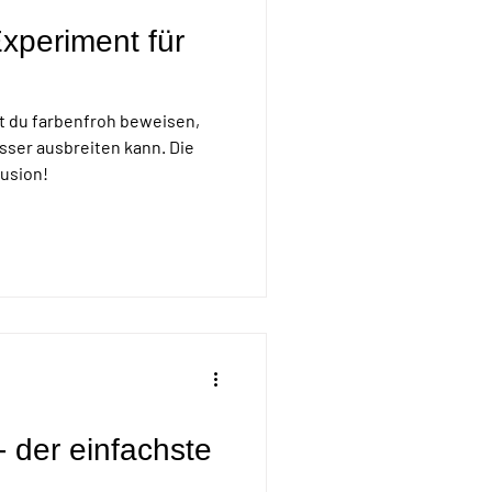
xperiment für
t du farbenfroh beweisen,
sser ausbreiten kann. Die
usion!
 der einfachste