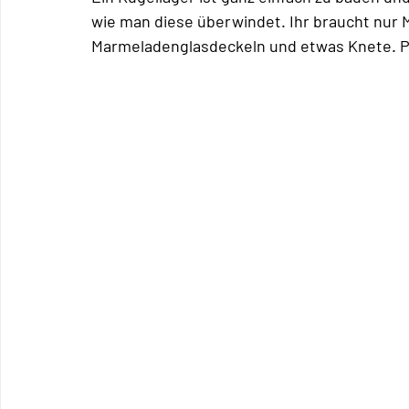
wie man diese überwindet. Ihr braucht nur M
Marmeladenglasdeckeln und etwas Knete. Pe