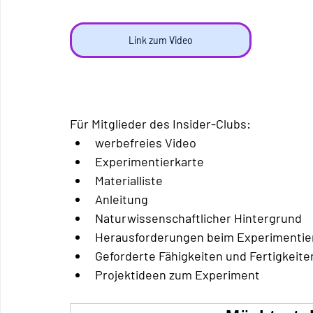
Link zum Video
Für Mitglieder des Insider-Clubs:
werbefreies Video
Experimentierkarte
Materialliste
Anleitung
Naturwissenschaftlicher Hintergrund
Herausforderungen beim Experimentie
Geforderte Fähigkeiten und Fertigkeit
Projektideen zum Experiment